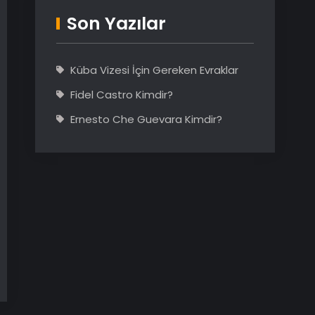
Son Yazılar
Küba Vizesi İçin Gereken Evraklar
Fidel Castro Kimdir?
Ernesto Che Guevara Kimdir?